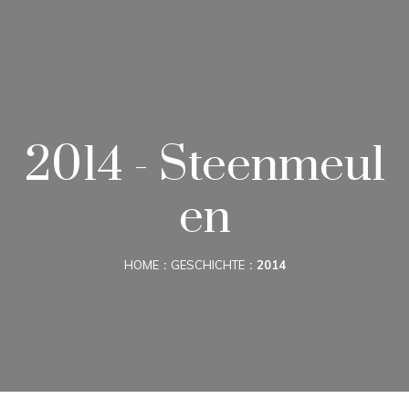
2014 - Steenmeul
en
HOME
GESCHICHTE
2014