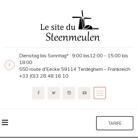
Dienstag bis Sonntag* : 9:00 bis12:00 - 15:00 bis
18:00
550 route d'Eecke 59114 Terdeghem - Frankreich
+33 (0)3 28 48 16 10
TARIFE