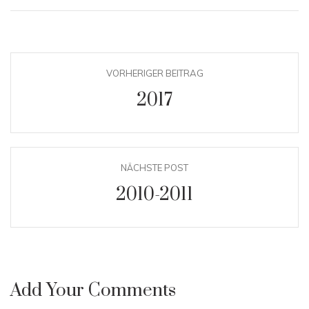
VORHERIGER BEITRAG
2017
NÄCHSTE POST
2010-2011
Add Your Comments