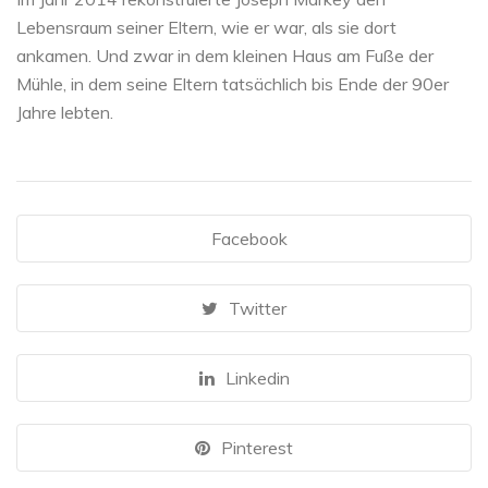
Lebensraum seiner Eltern, wie er war, als sie dort
ankamen. Und zwar in dem kleinen Haus am Fuße der
Mühle, in dem seine Eltern tatsächlich bis Ende der 90er
Jahre lebten.
Facebook
Twitter
Linkedin
Pinterest