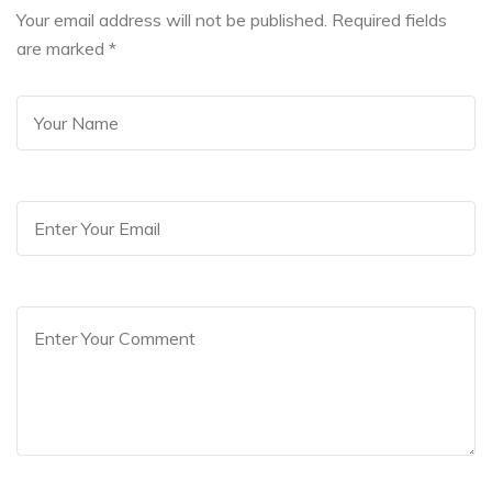
Your email address will not be published. Required fields
are marked
*