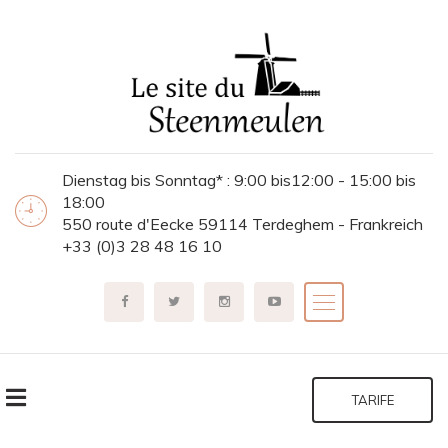
Dienstag bis Sonntag* : 9:00 bis12:00 - 15:00 bis
18:00
550 route d'Eecke 59114 Terdeghem - Frankreich
+33 (0)3 28 48 16 10
TARIFE