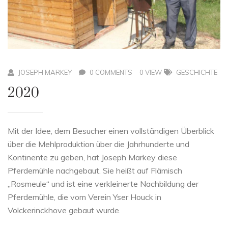
JOSEPH MARKEY
0 COMMENTS
0 VIEW
GESCHICHTE
2020
Mit der Idee, dem Besucher einen vollständigen Überblick
über die Mehlproduktion über die Jahrhunderte und
Kontinente zu geben, hat Joseph Markey diese
Pferdemühle nachgebaut. Sie heißt auf Flämisch
„Rosmeule“ und ist eine verkleinerte Nachbildung der
Pferdemühle, die vom Verein Yser Houck in
Volckerinckhove gebaut wurde.