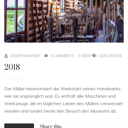
JOSEPH MARKEY
0 COMMENTS
0 VIEW
GESCHICHTE
2018
Der Müller rekonstruiert die Werkstatt seines Handwerks,
wie sie ursprünglich war. Es enthält alle Maschinen und
Werkzeuge, die im täglichen Leben des Müllers verwendet
wurden und rundet heute den Besuch des Museums ab.
Share this