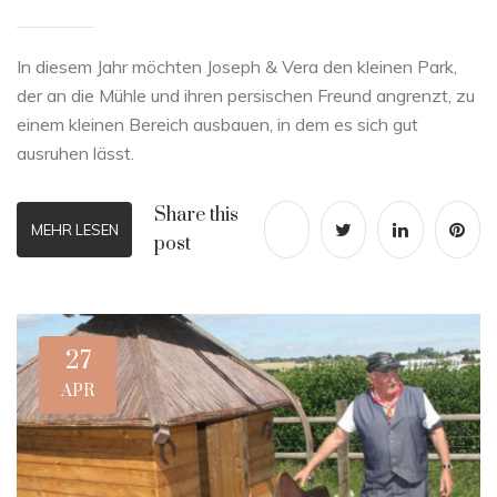
In diesem Jahr möchten Joseph & Vera den kleinen Park,
der an die Mühle und ihren persischen Freund angrenzt, zu
einem kleinen Bereich ausbauen, in dem es sich gut
ausruhen lässt.
Share this
MEHR LESEN
post
27
APR