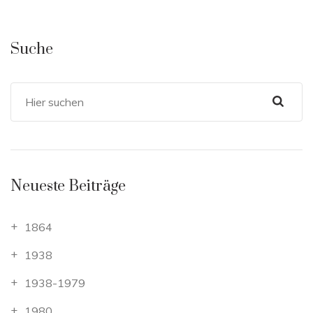
Suche
Neueste Beiträge
1864
1938
1938-1979
1980