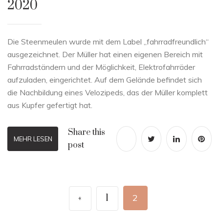
2020
Die Steenmeulen wurde mit dem Label „fahrradfreundlich“
ausgezeichnet. Der Müller hat einen eigenen Bereich mit
Fahrradständern und der Möglichkeit, Elektrofahrräder
aufzuladen, eingerichtet. Auf dem Gelände befindet sich
die Nachbildung eines Velozipeds, das der Müller komplett
aus Kupfer gefertigt hat.
Share this
MEHR LESEN
post
«
1
2