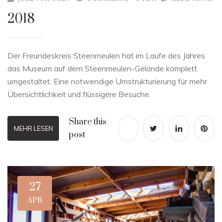
2018
Der Freundeskreis Steenmeulen hat im Laufe des Jahres
das Museum auf dem Steenmeulen-Gelände komplett
umgestaltet. Eine notwendige Umstrukturierung für mehr
Übersichtlichkeit und flüssigere Besuche.
Share this
MEHR LESEN
post
27
APR