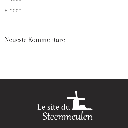
2000
Neueste Kommentare