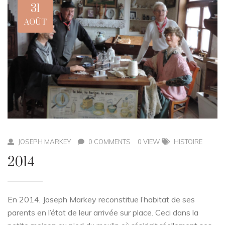
31
AOÛT
JOSEPH MARKEY
0 COMMENTS
0 VIEW
HISTOIRE
2014
En 2014, Joseph Markey reconstitue l’habitat de ses
parents en l’état de leur arrivée sur place. Ceci dans la