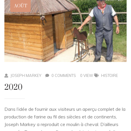
AOÛT
JOSEPH MARKEY
0 COMMENTS
0 VIEW
HISTOIRE
2020
Dans l’idée de fournir aux visiteurs un aperçu complet de la
production de farine au fil des siècles et de continents,
Joseph Markey a reproduit ce moulin à cheval. D’ailleurs