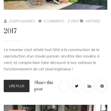
JOSEPH MARKEY
0 COMMENTS
0 VIEW
HISTOIRE
2017
Le meunier s’est attelé tout l’été à la construction de la
reproduction d’un moulin persan, ancêtre des moulins à
vent, et compte bien faire découvrir à ses visiteurs le
fonctionnement de cet aïeul ingénieux !
Share this
LIRE PLUS
post