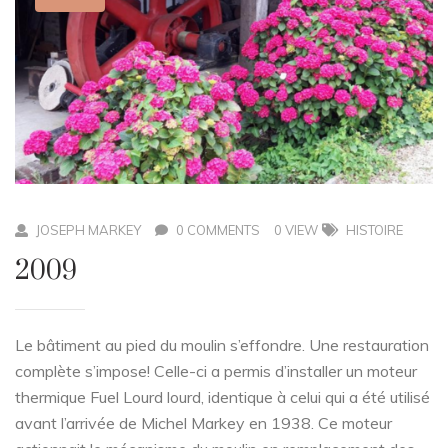
JOSEPH MARKEY
0 COMMENTS
0 VIEW
HISTOIRE
2009
Le bâtiment au pied du moulin s’effondre. Une restauration
complète s’impose! Celle-ci a permis d’installer un moteur
thermique Fuel Lourd lourd, identique à celui qui a été utilisé
avant l’arrivée de Michel Markey en 1938. Ce moteur