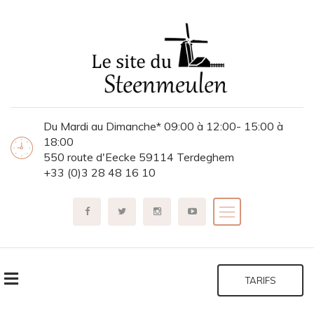
Du Mardi au Dimanche* 09:00 à 12:00- 15:00 à
18:00
550 route d'Eecke 59114 Terdeghem
+33 (0)3 28 48 16 10
TARIFS