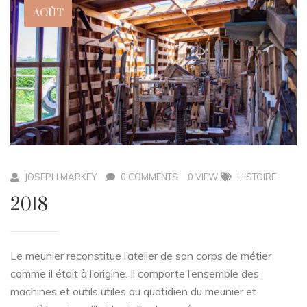
AOÛT
JOSEPH MARKEY
0 COMMENTS
0 VIEW
HISTOIRE
2018
Le meunier reconstitue l’atelier de son corps de métier
comme il était à l’origine. Il comporte l’ensemble des
machines et outils utiles au quotidien du meunier et