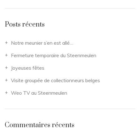
Posts récents
Notre meunier s’en est allé…
Fermeture temporaire du Steenmeulen
Joyeuses fêtes
Visite groupée de collectionneurs belges
Weo TV au Steenmeulen
Commentaires récents