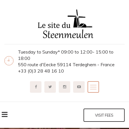
Tuesday to Sunday* 09:00 to 12:00- 15:00 to
18:00
550 route d'Eecke 59114 Terdeghem - France
+33 (0)3 28 48 16 10
VISIT FEES