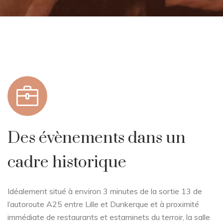
Des évènements dans un
cadre historique
Idéalement situé à environ 3 minutes de la sortie 13 de
l’autoroute A25 entre Lille et Dunkerque et à proximité
immédiate de restaurants et estaminets du terroir, la salle