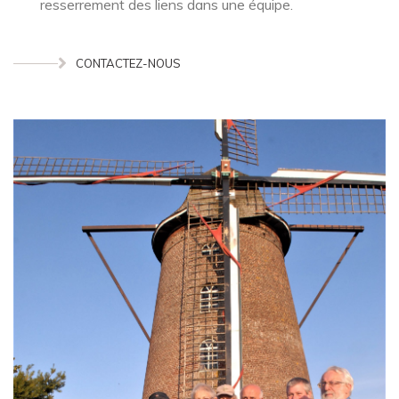
resserrement des liens dans une équipe.
CONTACTEZ-NOUS