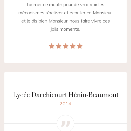
tourner ce moulin pour de vrai, voir les
mécanismes s’activer et écouter ce Monsieur,
et je dis bien Monsieur, nous faire vivre ces
jolis moments.
Lycée Darchicourt Hénin-Beaumont
2014