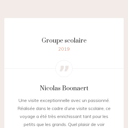
Groupe scolaire
2019
Nicolas Boonaert
Une visite exceptionnelle avec un passionné.
Réalisée dans le cadre d’une visite scolaire, ce
voyage a été très enrichissant tant pour les
petits que les grands. Quel plaisir de voir