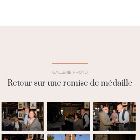
GALLERIE PHOTO
Retour sur une remise de médaille