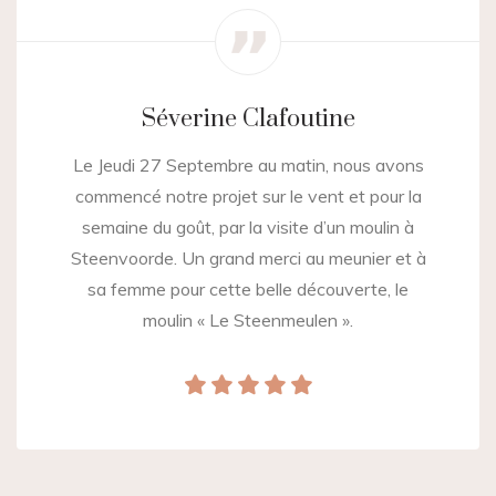
Séverine Clafoutine
Le Jeudi 27 Septembre au matin, nous avons
commencé notre projet sur le vent et pour la
semaine du goût, par la visite d’un moulin à
Steenvoorde. Un grand merci au meunier et à
sa femme pour cette belle découverte, le
moulin « Le Steenmeulen ».