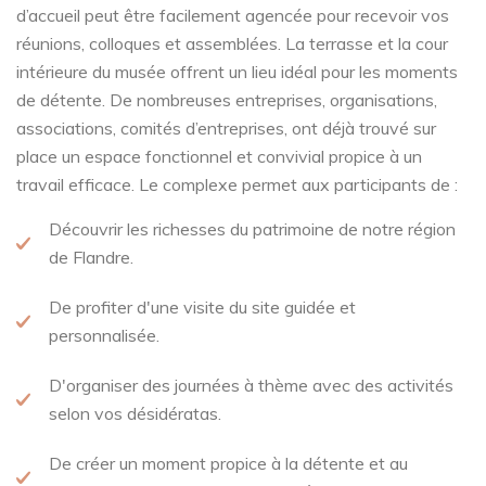
d’accueil peut être facilement agencée pour recevoir vos
réunions, colloques et assemblées.
La terrasse et la cour
intérieure du musée offrent un lieu idéal pour les moments
de détente.
De nombreuses entreprises, organisations,
associations, comités d’entreprises, ont déjà trouvé sur
place un espace fonctionnel et convivial propice à un
travail efficace.
Le complexe permet aux participants de :
Découvrir les richesses du patrimoine de notre région
de Flandre.
De profiter d'une visite du site guidée et
personnalisée.
D'organiser des journées à thème avec des activités
selon vos désidératas.
De créer un moment propice à la détente et au