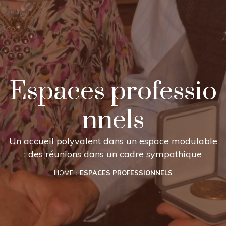
Espaces professio
nnels
Un accueil polyvalent dans un espace modulable
: des réunions dans un cadre sympathique
HOME
ESPACES PROFESSIONNELS