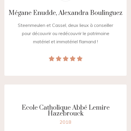
Mégane Enudde, Alexandra Boulinguez
Steenmeulen et Cassel, deux lieux à conseiller
pour découvrir ou redécouvrir le patrimoine
matériel et immatériel flamand !
Ecole Catholique Abbé Lemire
Hazebrouck
2018