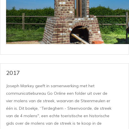
2017
Joseph Markey geeft in samenwerking met het
communicatiebureau Go Online een folder uit over de
vier molens van de streek, waarvan de Steenmeulen er
één is. Dit boekje, “Terdeghem - Steenvoorde, de streek
van de 4 molens", een echte toeristische en historische
gids over de molens van de streek is te koop in de