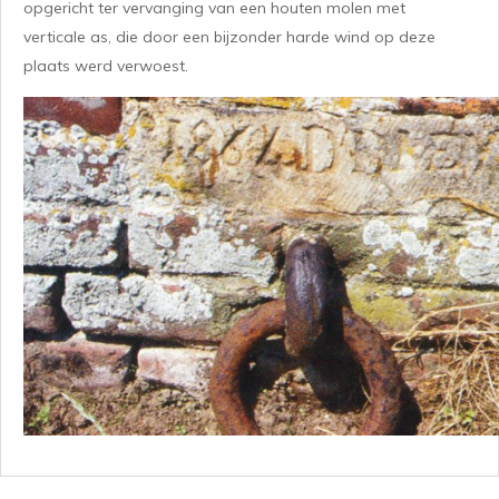
opgericht ter vervanging van een houten molen met
verticale as, die door een bijzonder harde wind op deze
plaats werd verwoest.