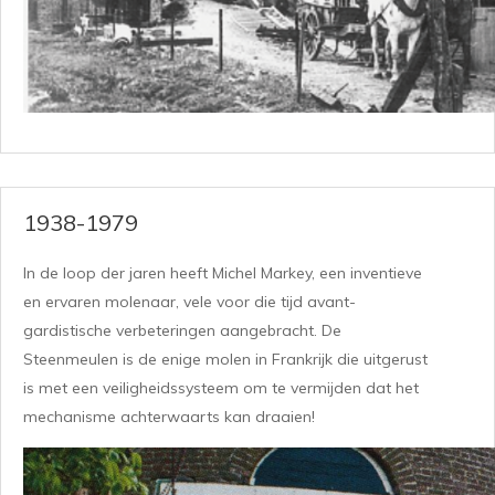
1938-1979
In de loop der jaren heeft Michel Markey, een inventieve
en ervaren molenaar, vele voor die tijd avant-
gardistische verbeteringen aangebracht. De
Steenmeulen is de enige molen in Frankrijk die uitgerust
is met een veiligheidssysteem om te vermijden dat het
mechanisme achterwaarts kan draaien!