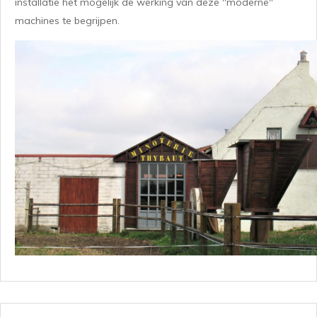
installatie het mogelijk de werking van deze "moderne"
machines te begrijpen.