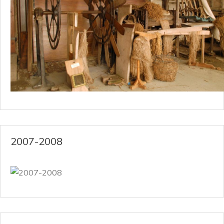
2007-2008