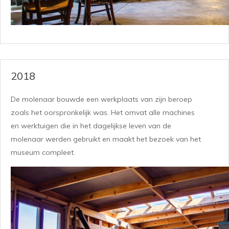
2018
De molenaar bouwde een werkplaats van zijn beroep
zoals het oorspronkelijk was. Het omvat alle machines
en werktuigen die in het dagelijkse leven van de
molenaar werden gebruikt en maakt het bezoek van het
museum compleet.