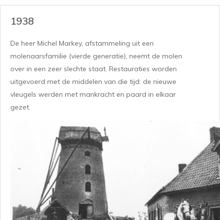
1938
De heer Michel Markey, afstammeling uit een
molenaarsfamilie (vierde generatie), neemt de molen
over in een zeer slechte staat. Restauraties worden
uitgevoerd met de middelen van die tijd: de nieuwe
vleugels werden met mankracht en paard in elkaar
gezet.