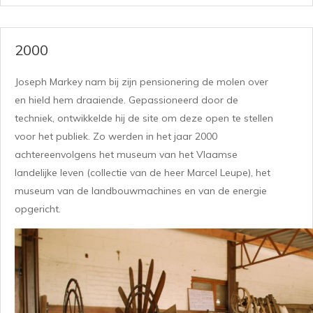
2000
Joseph Markey nam bij zijn pensionering de molen over
en hield hem draaiende. Gepassioneerd door de
techniek, ontwikkelde hij de site om deze open te stellen
voor het publiek. Zo werden in het jaar 2000
achtereenvolgens het museum van het Vlaamse
landelijke leven (collectie van de heer Marcel Leupe), het
museum van de landbouwmachines en van de energie
opgericht.