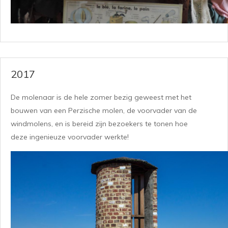
2017
De molenaar is de hele zomer bezig geweest met het
bouwen van een Perzische molen, de voorvader van de
windmolens, en is bereid zijn bezoekers te tonen hoe
deze ingenieuze voorvader werkte!