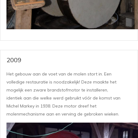
2009
Het gebouw aan de voet van de molen stort in. Een
volledige restauratie is noodzakelijk! Deze maakte het
mogelijk een zware brandstofmotor te installeren,
identiek aan die welke werd gebruikt vóór de komst van
Michel Markey in 1938. Deze motor dreef het
molenmechanisme aan en verving de gebroken wieken.