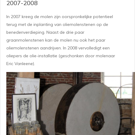
2007-2008
In 2007 kreeg de molen zijn oorspronkelijke potentieel
terug met de inplanting van oliemolenstenen op de
benedenverdieping. Naast de drie paar
graanmolenstenen kan de molen nu ook het paar
oliemolenstenen aandrijven. In 2008 vervolledigt een
oliepers de olie-installatie (geschonken door molenaar
Eric Vanleene).