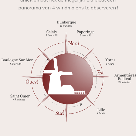
panorama van 4 windmolens te observeren !