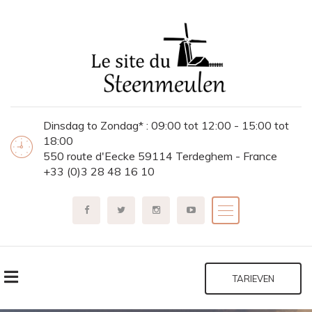
Dinsdag to Zondag* : 09:00 tot 12:00 - 15:00 tot
18:00
550 route d'Eecke 59114 Terdeghem - France
+33 (0)3 28 48 16 10
TARIEVEN