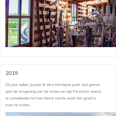
2019
Dit jaar willen Joseph & Vera het kleine park, dat grenst
aan de omgeving van de molen en zijn Perzische vriend,
te ontwikkelen tot een kleine ruimte waar het goed is
even te rusten.