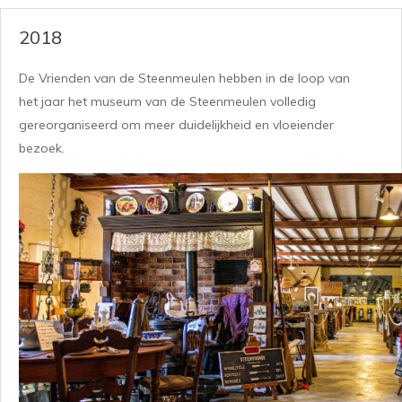
2018
De Vrienden van de Steenmeulen hebben in de loop van
het jaar het museum van de Steenmeulen volledig
gereorganiseerd om meer duidelijkheid en vloeiender
bezoek.