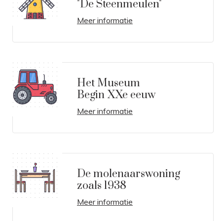
"De Steenmeulen"
Meer informatie
Het Museum
Begin XXe eeuw
Meer informatie
De molenaarswoning
zoals 1938
Meer informatie