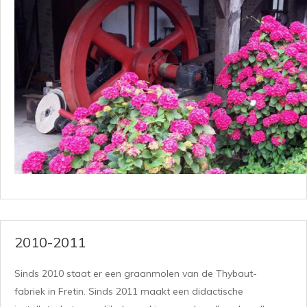
2010-2011
Sinds 2010 staat er een graanmolen van de Thybaut-
fabriek in Fretin. Sinds 2011 maakt een didactische