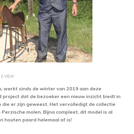
0 VIEW
, werkt sinds de winter van 2019 aan deze
 project dat de bezoeker een nieuw inzicht biedt in
die er zijn geweest. Het vervolledigt de collectie
erzische molen. Bijna compleet, dit model is al
jn houten paard helemaal af is!