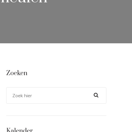
Zoeken
Kalender