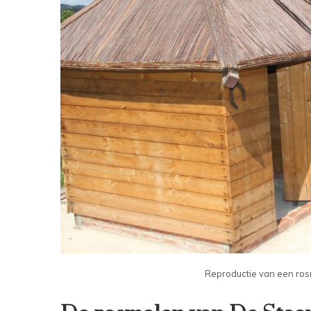
Reproductie van een ro