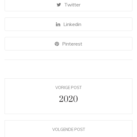
Twitter
Linkedin
Pinterest
VORIGE POST
2020
VOLGENDE POST