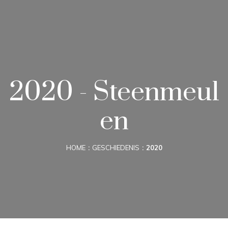
2020 - Steenmeul
en
HOME
GESCHIEDENIS
2020