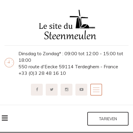
Dinsdag to Zondag* : 09:00 tot 12:00 - 15:00 tot
18:00
550 route d'Eecke 59114 Terdeghem - France
+33 (0)3 28 48 16 10
TARIEVEN