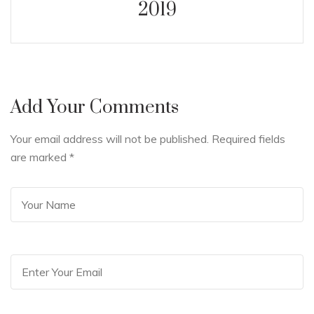
2019
Add Your Comments
Your email address will not be published. Required fields
are marked
*