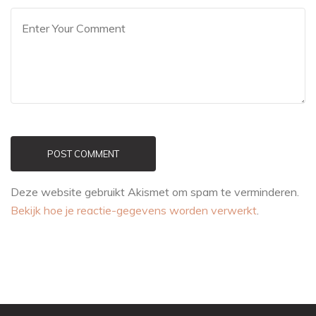
POST COMMENT
Deze website gebruikt Akismet om spam te verminderen.
Bekijk hoe je reactie-gegevens worden verwerkt
.