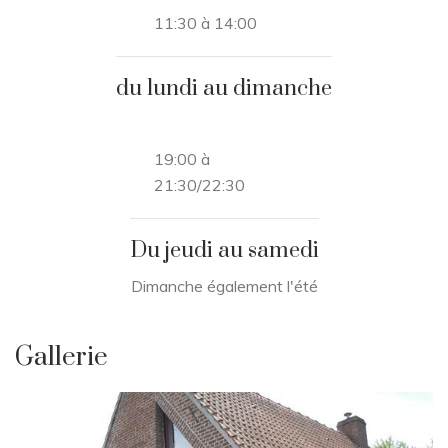
11:30 à 14:00
du lundi au dimanche
19:00 à
21:30/22:30
Du jeudi au samedi
Dimanche également l'été
Gallerie