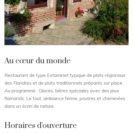
Au cœur du monde
Restaurant de type Estaminet typique de plats régionaux
des Flandres et de plats traditionnels préparés sur place .
Au programme : Glaces, bières spéciales avec des jeux
flamands. Le tout, ambiance ferme, poutres et cheminées
dans un écrin de nature.
Horaires d'ouverture