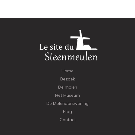
Home
Bezoek
De molen
Het Museum
De Molenaarswoning
Blog
Contact