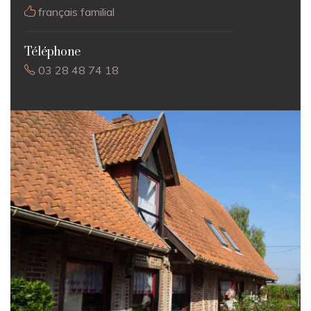
français familial
Téléphone
03 28 48 74 18