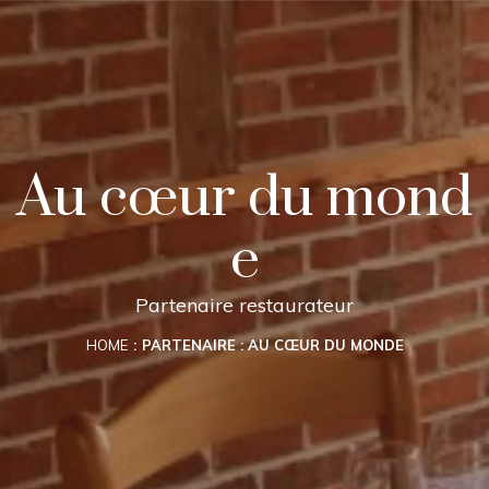
Au cœur du mond
e
Partenaire restaurateur
HOME
PARTENAIRE : AU CŒUR DU MONDE