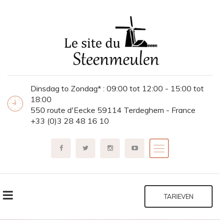
Dinsdag to Zondag* : 09:00 tot 12:00 - 15:00 tot
18:00
550 route d'Eecke 59114 Terdeghem - France
+33 (0)3 28 48 16 10
TARIEVEN