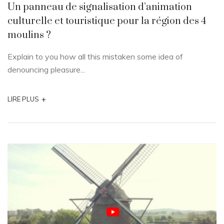
Un panneau de signalisation d’animation
culturelle et touristique pour la région des 4
moulins ?
Explain to you how all this mistaken some idea of
denouncing pleasure...
+
LIRE PLUS