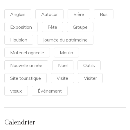
Anglais
Autocar
Bière
Bus
Exposition
Fête
Groupe
Houblon
Journée du patrimoine
Matériel agricole
Moulin
Nouvelle année
Noël
Outils
Site touristique
Visite
Visiter
vœux
Évènement
Calendrier