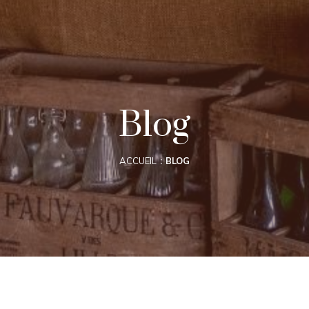
Blog
ACCUEIL
BLOG