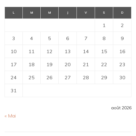
L
M
M
J
V
S
D
1
2
3
4
5
6
7
8
9
10
11
12
13
14
15
16
17
18
19
20
21
22
23
24
25
26
27
28
29
30
31
août 2026
« Mai