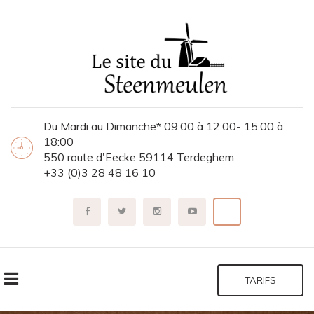
Du Mardi au Dimanche* 09:00 à 12:00- 15:00 à
18:00
550 route d'Eecke 59114 Terdeghem
+33 (0)3 28 48 16 10
TARIFS