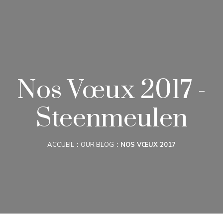
Nos Vœux 2017 -
Steenmeulen
ACCUEIL
OUR BLOG
NOS VŒUX 2017