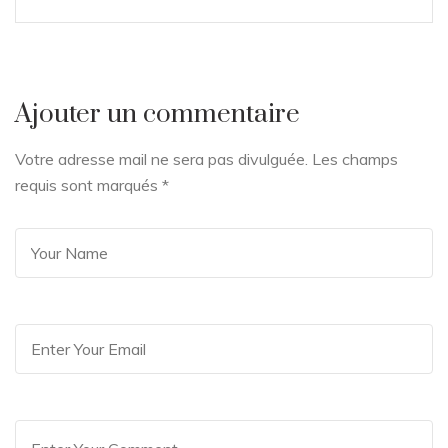
Ajouter un commentaire
Votre adresse mail ne sera pas divulguée. Les champs
requis sont marqués
*