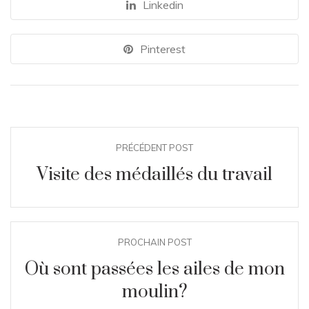
Linkedin
Pinterest
PRÉCÉDENT POST
Visite des médaillés du travail
PROCHAIN POST
Où sont passées les ailes de mon
moulin?