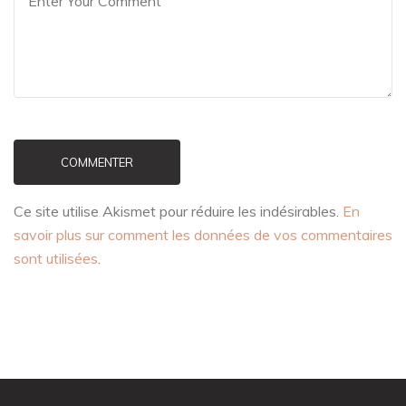
COMMENTER
Ce site utilise Akismet pour réduire les indésirables.
En
savoir plus sur comment les données de vos commentaires
sont utilisées
.