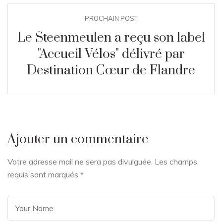
PROCHAIN POST
Le Steenmeulen a reçu son label
"Accueil Vélos" délivré par
Destination Cœur de Flandre
Ajouter un commentaire
Votre adresse mail ne sera pas divulguée. Les champs
requis sont marqués
*