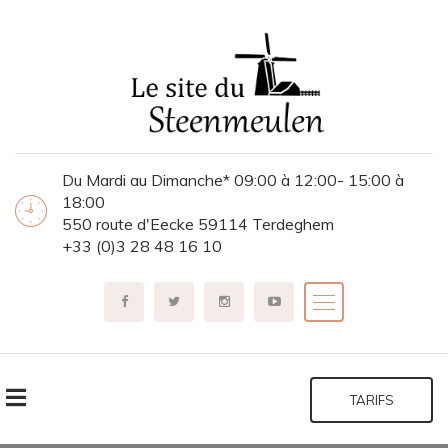
Du Mardi au Dimanche* 09:00 à 12:00- 15:00 à
18:00
550 route d'Eecke 59114 Terdeghem
+33 (0)3 28 48 16 10
TARIFS