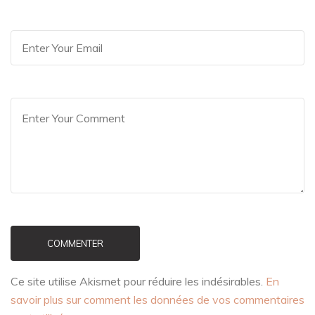
COMMENTER
Ce site utilise Akismet pour réduire les indésirables.
En
savoir plus sur comment les données de vos commentaires