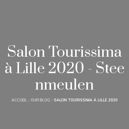
Salon Tourissima
à Lille 2020 - Stee
nmeulen
ACCUEIL
OUR BLOG
SALON TOURISSIMA À LILLE 2020