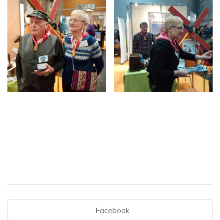
Facebook