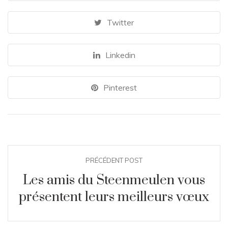
Twitter
Linkedin
Pinterest
PRÉCÉDENT POST
Les amis du Steenmeulen vous
présentent leurs meilleurs vœux