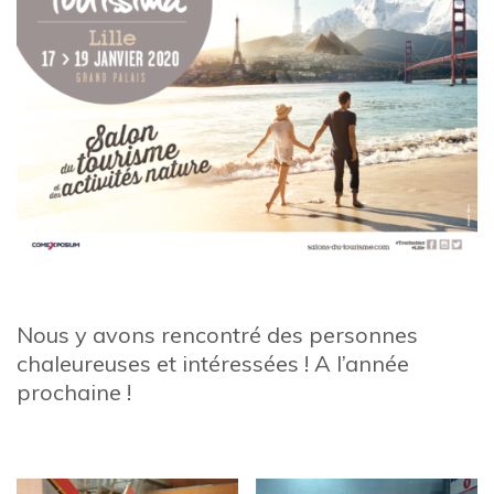
Nous y avons rencontré des personnes
chaleureuses et intéressées ! A l’année
prochaine !