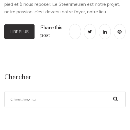
pied et à nous reposer. Le Steenmeulen est notre projet,
notre passion, c’est devenu notre foyer, notre lieu
Share this
LIRE PLUS
post
Chercher