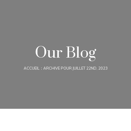
Our Blog
ACCUEIL
ARCHIVE POUR JUILLET 22ND, 2023