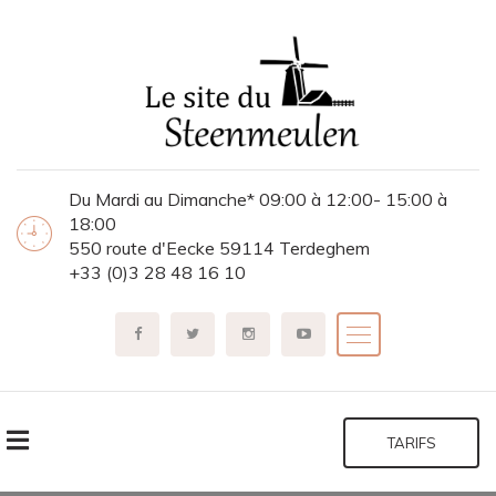
Du Mardi au Dimanche* 09:00 à 12:00- 15:00 à
18:00
550 route d'Eecke 59114 Terdeghem
+33 (0)3 28 48 16 10
TARIFS