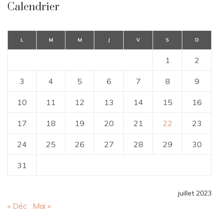
Calendrier
L
M
M
J
V
S
D
1
2
3
4
5
6
7
8
9
10
11
12
13
14
15
16
17
18
19
20
21
22
23
24
25
26
27
28
29
30
31
juillet 2023
« Déc
Mai »