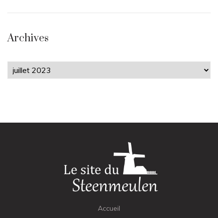
Archives
Archives
Accueil