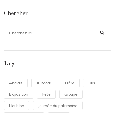
Chercher
Tags
Anglais
Autocar
Bière
Bus
Exposition
Fête
Groupe
Houblon
Journée du patrimoine