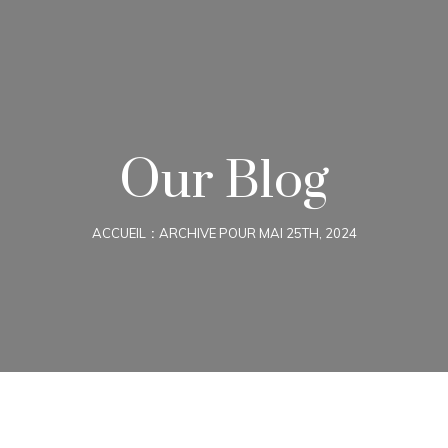
Our Blog
ACCUEIL
ARCHIVE POUR MAI 25TH, 2024