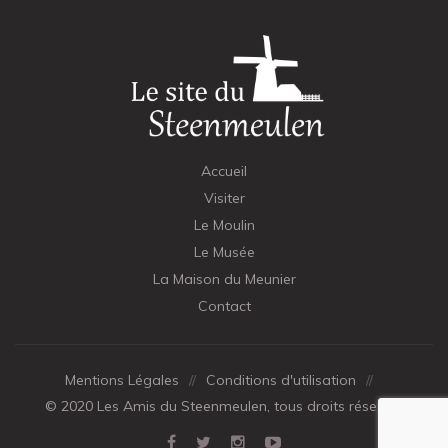
Accueil
Visiter
Le Moulin
Le Musée
La Maison du Meunier
Contact
Mentions Légales
//
Conditions d'utilisation
//
© 2020 Les Amis du Steenmeulen, tous droits réservés