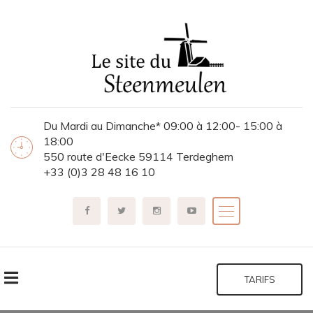
Du Mardi au Dimanche* 09:00 à 12:00- 15:00 à
18:00
550 route d'Eecke 59114 Terdeghem
+33 (0)3 28 48 16 10
TARIFS