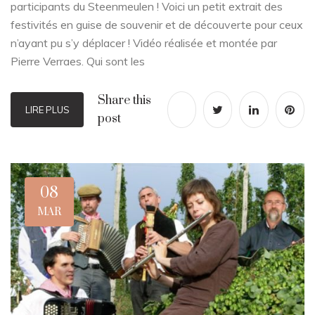
participants du Steenmeulen ! Voici un petit extrait des
festivités en guise de souvenir et de découverte pour ceux
n’ayant pu s’y déplacer ! Vidéo réalisée et montée par
Pierre Verraes. Qui sont les
Share this
LIRE PLUS
post
08
MAR