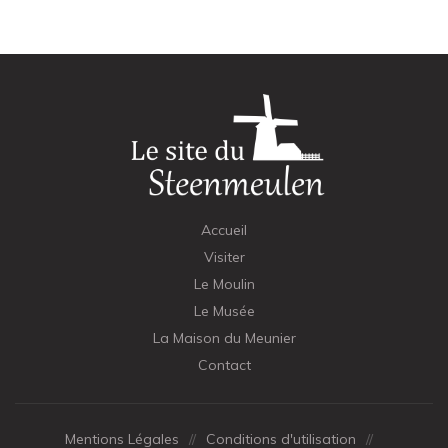
Accueil
Visiter
Le Moulin
Le Musée
La Maison du Meunier
Contact
Mentions Légales
//
Conditions d'utilisation
//