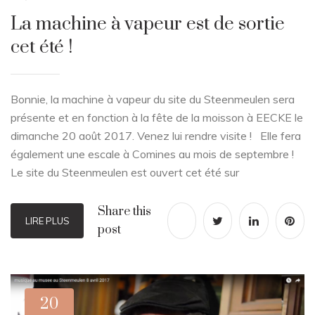
La machine à vapeur est de sortie
cet été !
Bonnie, la machine à vapeur du site du Steenmeulen sera
présente et en fonction à la fête de la moisson à EECKE le
dimanche 20 août 2017. Venez lui rendre visite ! Elle fera
également une escale à Comines au mois de septembre !
Le site du Steenmeulen est ouvert cet été sur
Share this
LIRE PLUS
post
20