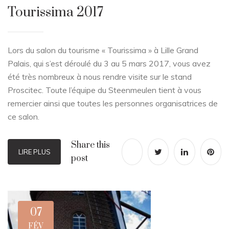
Tourissima 2017
Lors du salon du tourisme « Tourissima » à Lille Grand
Palais, qui s’est déroulé du 3 au 5 mars 2017, vous avez
été très nombreux à nous rendre visite sur le stand
Proscitec. Toute l’équipe du Steenmeulen tient à vous
remercier ainsi que toutes les personnes organisatrices de
ce salon.
Share this
LIRE PLUS
post
07
FÉV