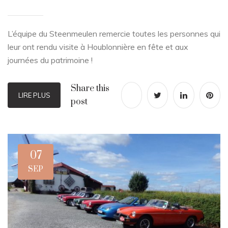
L’équipe du Steenmeulen remercie toutes les personnes qui
leur ont rendu visite à Houblonnière en fête et aux
journées du patrimoine !
Share this
LIRE PLUS
post
07
SEP