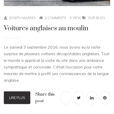
JOSEPH MARKEY
0 COMMENTS
0 VIEW
OUR BLOG
Voitures anglaises au moulin
Le samedi 3 septembre 2016, nous avons eu la visite
surprise de plusieurs voitures décapotables anglaises. Tout
le monde a apprécié la visite du site dans une ambiance
sympathique et conviviale. C’était l’occasion pour notre
meunier de mettre à profit ses connaissances de la langue
anglaise.
Share this
LIRE PLUS
post