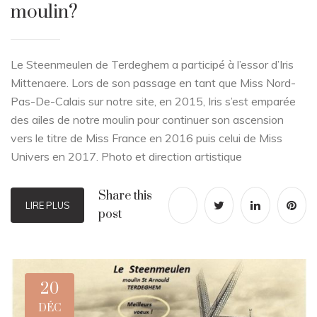
moulin?
Le Steenmeulen de Terdeghem a participé à l’essor d’Iris
Mittenaere. Lors de son passage en tant que Miss Nord-
Pas-De-Calais sur notre site, en 2015, Iris s’est emparée
des ailes de notre moulin pour continuer son ascension
vers le titre de Miss France en 2016 puis celui de Miss
Univers en 2017. Photo et direction artistique
Share this
LIRE PLUS
post
20
DÉC