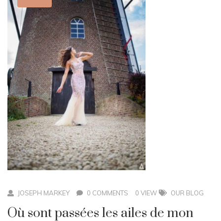
JOSEPH MARKEY
0 COMMENTS
0 VIEW
OUR BLOG
Où sont passées les ailes de mon