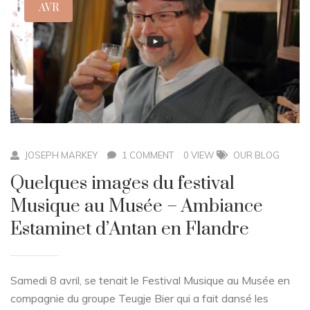
AVR
JOSEPH MARKEY
1 COMMENT
0 VIEW
OUR BLOG
Quelques images du festival
Musique au Musée – Ambiance
Estaminet d’Antan en Flandre
Samedi 8 avril, se tenait le Festival Musique au Musée en
compagnie du groupe Teugje Bier qui a fait dansé les