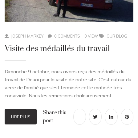
JOSEPH MARKEY
0 COMMENTS
0 VIEW
OUR BLOG
Visite des médaillés du travail
Dimanche 9 octobre, nous avons reçu des médaillés du
travail de Douai pour la visite de notre site. C’est autour du
verre de l’amitié que s’est terminée cette matinée très
conviviale. Nous les remercions chaleureusement.
Share this
LIRE PLUS
post