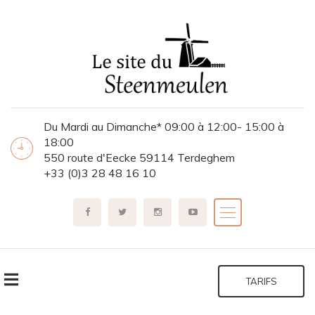
Du Mardi au Dimanche* 09:00 à 12:00- 15:00 à
18:00
550 route d'Eecke 59114 Terdeghem
+33 (0)3 28 48 16 10
TARIFS